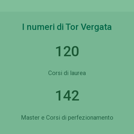
I numeri di Tor Vergata
120
Corsi di laurea
142
Master e Corsi di perfezionamento