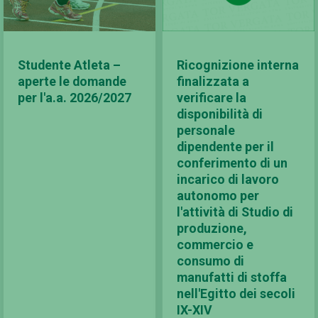
Studente Atleta –
Ricognizione interna
aperte le domande
finalizzata a
per l'a.a. 2026/2027
verificare la
disponibilità di
personale
dipendente per il
conferimento di un
incarico di lavoro
autonomo per
l'attività di Studio di
produzione,
commercio e
consumo di
manufatti di stoffa
nell'Egitto dei secoli
IX-XIV