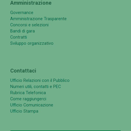
Amministrazione
Governance
Amministrazione Trasparente
Concorsi e selezioni
Bandi di gara
Contratti
Sviluppo organizzativo
Contattaci
Ufficio Relazioni con il Pubblico
Numeri utili, contatti e PEC
Rubrica Telefonica
Come raggiungerci
Ufficio Comunicazione
Ufficio Stampa