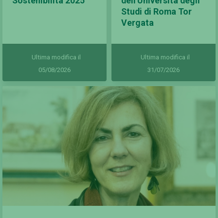
Sostenibilità 2025
dell'Università degli
Studi di Roma Tor
Vergata
Ultima modifica il
Ultima modifica il
05/08/2026
31/07/2026