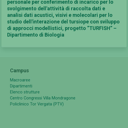
personale per conferimento di incarico per lo
svolgimento dell'attività di raccolta dati e
analisi dati acustici, visivi e molecolari per lo
studio dell'interazione del tursiope con sviluppo
di approcci modellistici, progetto “TURFISH” –
Dipartimento di Biologia
Campus
Macroaree
Dipartimenti
Elenco strutture
Centro Congressi Villa Mondragone
Policlinico Tor Vergata (PTV)