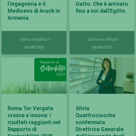
l'ingegneria e il
Gatto. Che è arrivato
Medioevo di Aruch in
fino a noi dall'Egitto
Armenia
Ultima modifica il
Ultima modifica il
06/08/2026
08/08/2026
Roma Tor Vergata
Silvia
cresce e innova: i
Quattrociocche
risultati raggiunti nel
confermata
Rapporto di
Direttrice Generale