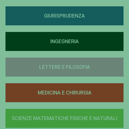
GIURISPRUDENZA
INGEGNERIA
LETTERE E FILOSOFIA
MEDICINA E CHIRURGIA
SCIENZE MATEMATICHE FISICHE E NATURALI