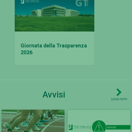
Giornata della Trasparenza
2026
Avvisi
LEGGI TUTTI