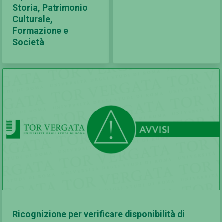
Storia, Patrimonio
Culturale,
Formazione e
Società
Ricognizione per verificare disponibilità di