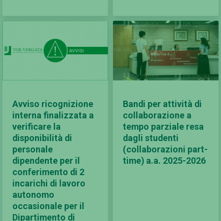
Avviso ricognizione
Bandi per attività di
interna finalizzata a
collaborazione a
verificare la
tempo parziale resa
disponibilità di
dagli studenti
personale
(collaborazioni part-
dipendente per il
time) a.a. 2025-2026
conferimento di 2
incarichi di lavoro
autonomo
occasionale per il
Dipartimento di