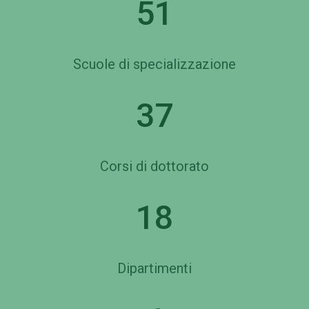
51
Scuole di specializzazione
37
Corsi di dottorato
18
Dipartimenti