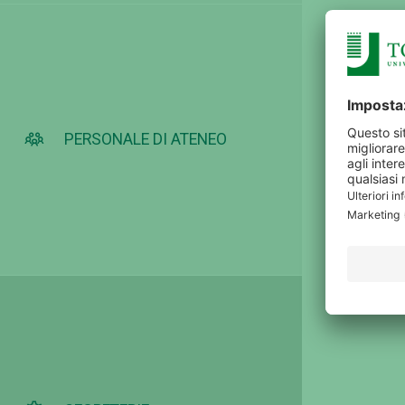
PERSONALE DI ATENEO