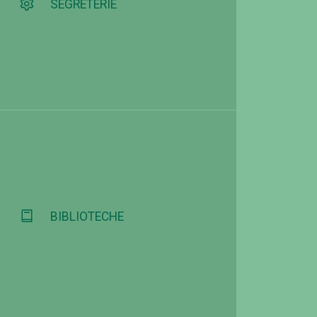
SEGRETERIE
BIBLIOTECHE