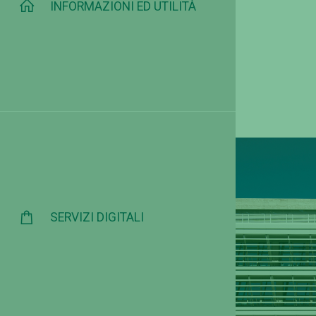
INFORMAZIONI ED UTILITÀ
SERVIZI DIGITALI