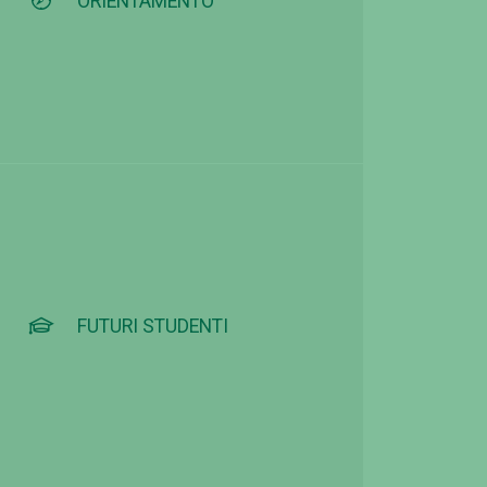
ORIENTAMENTO
FUTURI STUDENTI