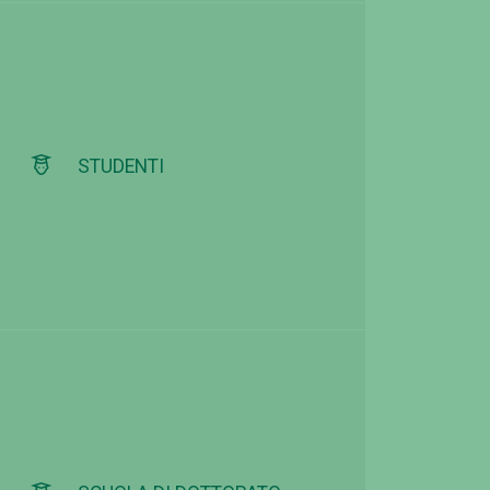
STUDENTI