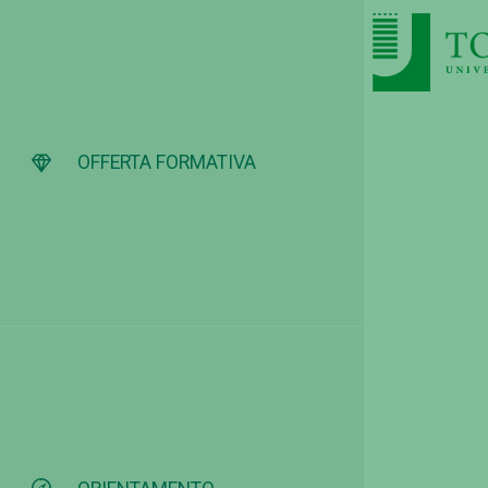
OFFERTA FORMATIVA