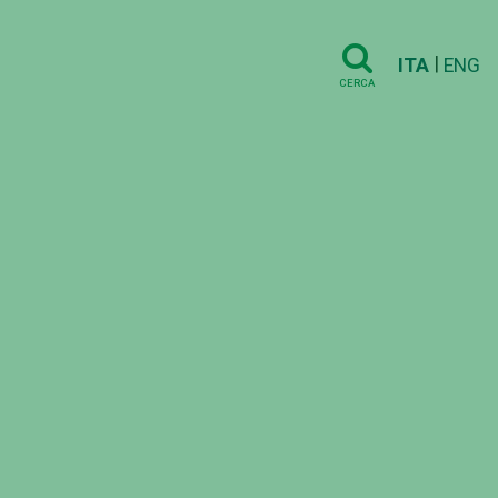
|
ITA
ENG
CERCA